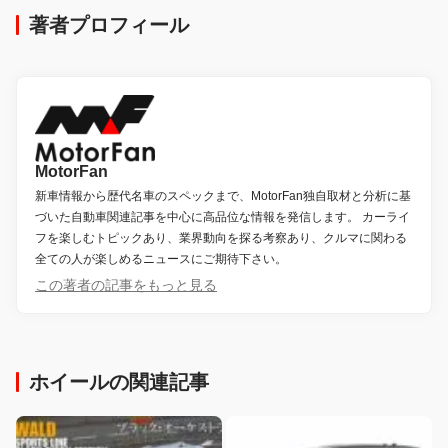
著者プロフィール
MotorFan
新車情報から歴代名車のスペックまで、MotorFan独自取材と分析に基
づいた自動車関連記事を中心に高品位な情報を発信します。 カーライ
フを楽しむトピックあり、業界動向を探る考察あり、クルマに関わる
全ての人が楽しめるニュースにご期待下さい。
この著者の記事をもっと見る
ホイールの関連記事