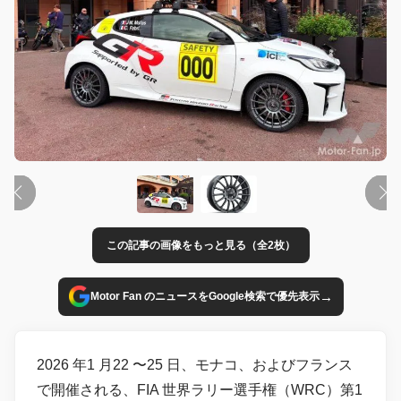
この記事の画像をもっと見る（全2枚）
→
Motor Fan のニュースをGoogle検索で優先表示
2026 年1 月22 〜25 日、モナコ、およびフランス
で開催される、FIA 世界ラリー選手権（WRC）第1