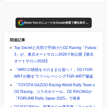
→
Motor Fan のニュースをGoogle検索で優先表示
関連記事
Top Secretと共同で手掛けたOZ Racing「Futura-
3」が、東京オートサロン2026で初公開【東京
オートサロン2026】
「WRCの情熱をそのまま公道へ！」OZ×TGR-
WRTが贈る“ラリーレーシングTGR-WRT”爆誕
「TOYOTA GAZOO Racing World Rally Team x
OZ Racing」コラボホイール、OZ RACINGが
『FORUM8 Rally Japan 2025』で発表
OZ RACINGが、世界ラリー選手権「フォーラム