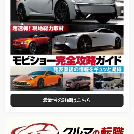
最新号の詳細はこちら