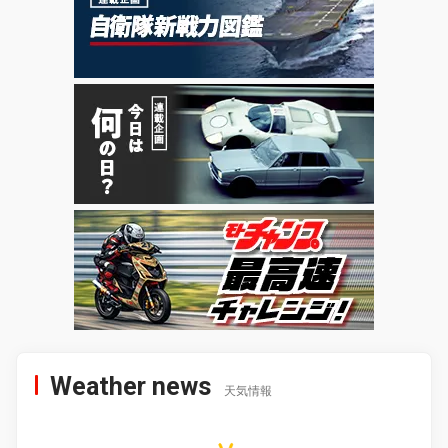
Weather news
天気情報