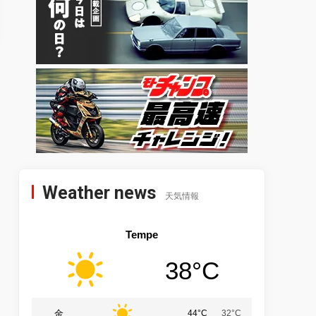
Weather news
天気情報
Tempe
38°C
金
44°C
32°C