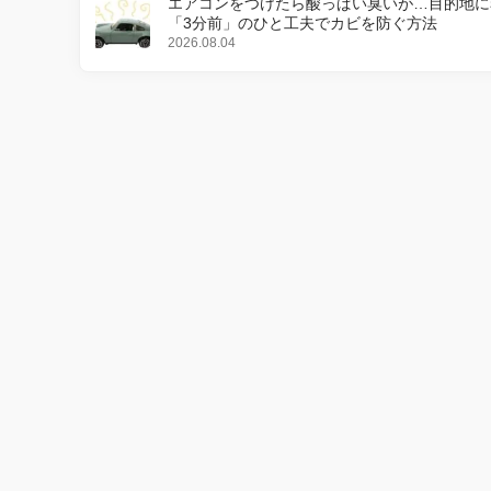
エアコンをつけたら酸っぱい臭いが…目的地に
「3分前」のひと工夫でカビを防ぐ方法
2026.08.04