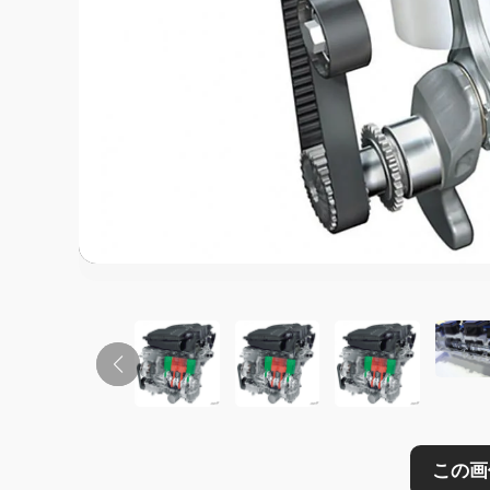
この画像の記事を