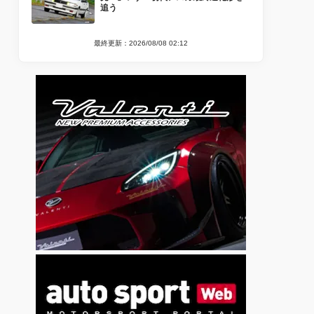
追う
最終更新：2026/08/08 02:12