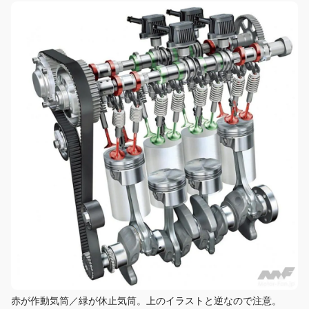
赤が作動気筒／緑が休止気筒。上のイラストと逆なので注意。