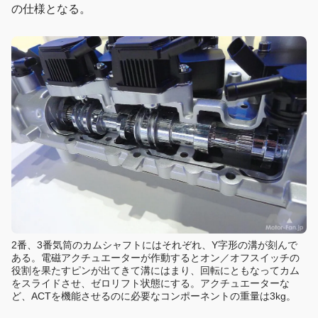
の仕様となる。
2番、3番気筒のカムシャフトにはそれぞれ、Y字形の溝が刻んで
ある。電磁アクチュエーターが作動するとオン／オフスイッチの
役割を果たすピンが出てきて溝にはまり、回転にともなってカム
をスライドさせ、ゼロリフト状態にする。アクチュエーターな
ど、ACTを機能させるのに必要なコンポーネントの重量は3kg。