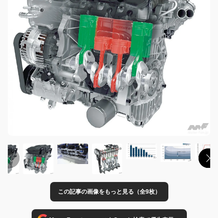
この記事の画像をもっと見る（全9枚）