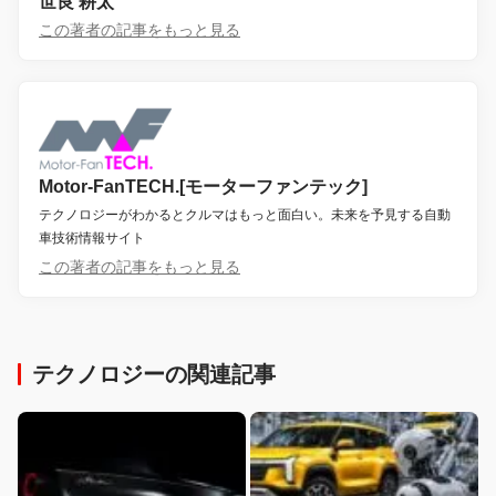
世良 耕太
この著者の記事をもっと見る
Motor-FanTECH.[モーターファンテック]
テクノロジーがわかるとクルマはもっと面白い。未来を予見する自動
車技術情報サイト
この著者の記事をもっと見る
テクノロジーの関連記事