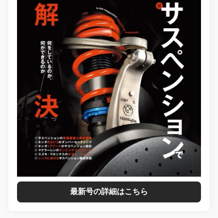
最新号の詳細はこちら