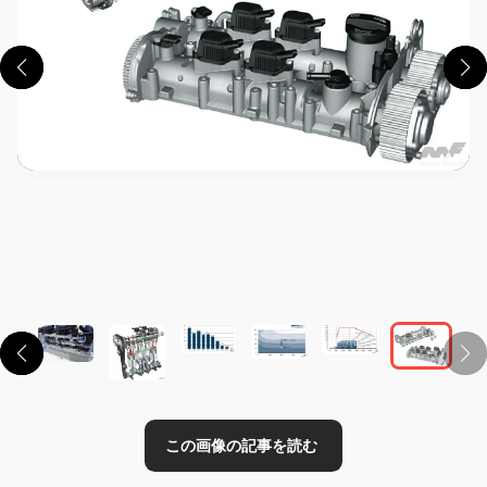
この画像の記事を読む