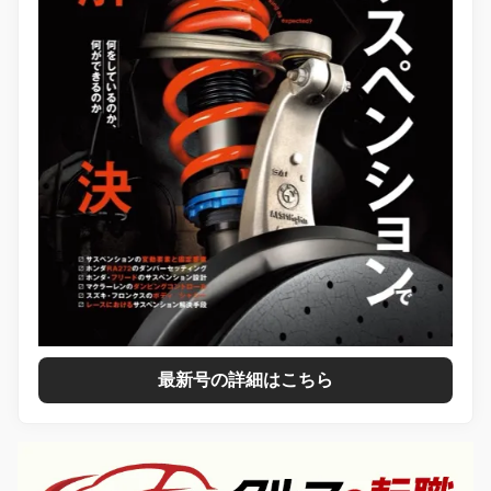
最新号の詳細はこちら