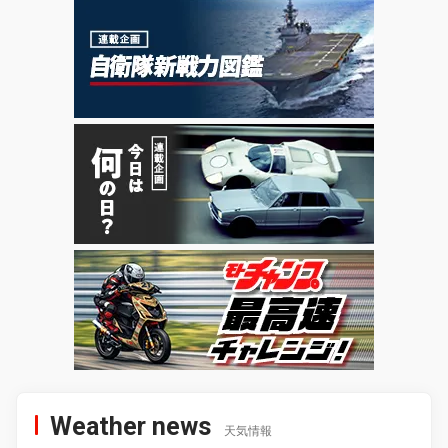
Weather news
天気情報