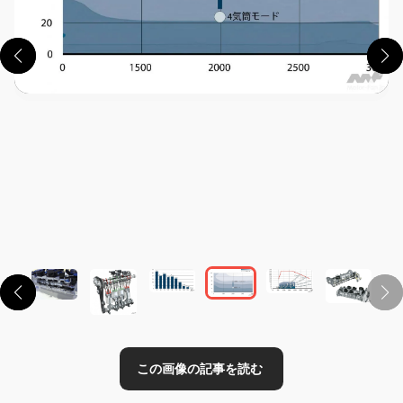
この画像の記事を読む