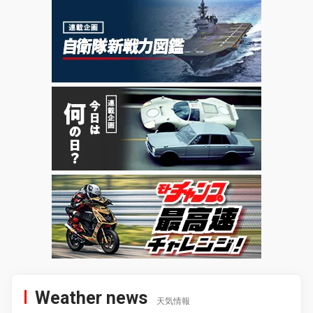
Weather news
天気情報