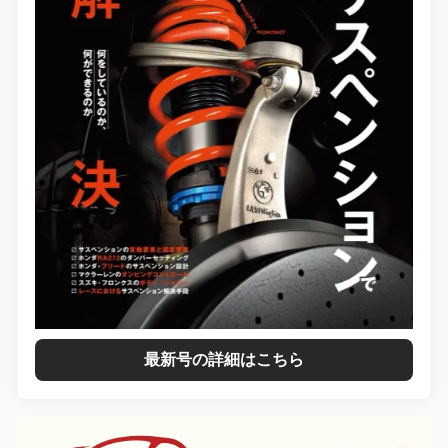
最新号の詳細はこちら