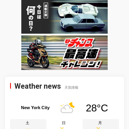
Weather news
天気情報
28°C
New York City
土
日
月