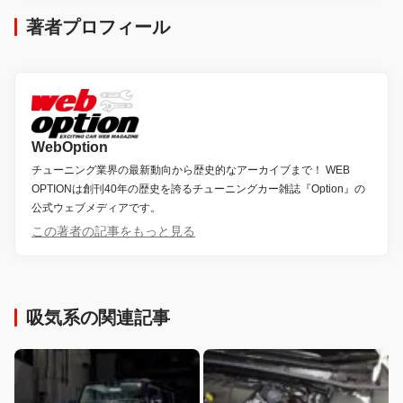
著者プロフィール
WebOption
チューニング業界の最新動向から歴史的なアーカイブまで！ WEB
OPTIONは創刊40年の歴史を誇るチューニングカー雑誌『Option』の
公式ウェブメディアです。
この著者の記事をもっと見る
吸気系の関連記事