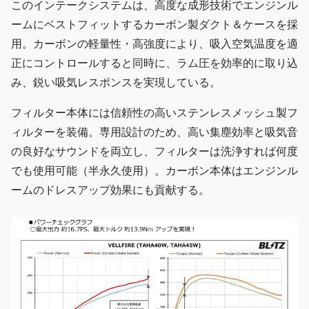
このインテークシステムは、高度な成形技術でエンジンル
ームにベストフィットするカーボン製ダクト＆ケースを採
用。カーボンの軽量性・高強度により、吸入空気温度を適
正にコントロールすると同時に、ラム圧を効率的に取り込
み、鋭い吸気レスポンスを実現している。
フィルター本体には信頼性の高いステンレスメッシュ製フ
ィルターを装備。専用設計のため、高い集塵効率と吸気音
の良好なサウンドを両立し、フィルターは洗浄すれば何度
でも使用可能（半永久使用）。カーボン本体はエンジンル
ームのドレスアップ効果にも貢献する。