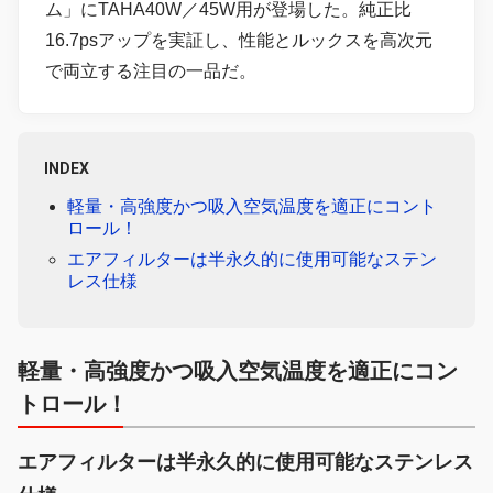
ム」にTAHA40W／45W用が登場した。純正比
16.7psアップを実証し、性能とルックスを高次元
で両立する注目の一品だ。
INDEX
軽量・高強度かつ吸入空気温度を適正にコント
ロール！
エアフィルターは半永久的に使用可能なステン
レス仕様
軽量・高強度かつ吸入空気温度を適正にコン
トロール！
エアフィルターは半永久的に使用可能なステンレス