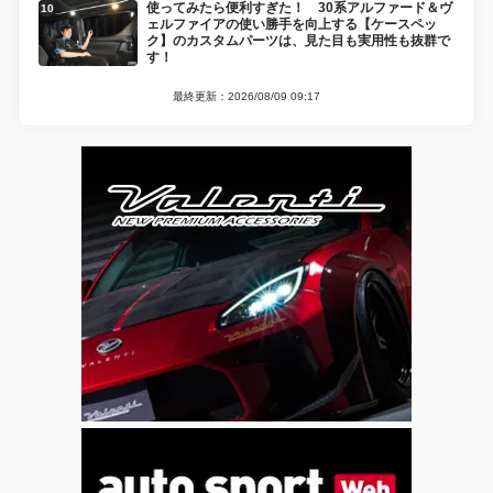
使ってみたら便利すぎた！ 30系アルファード＆ヴ
ェルファイアの使い勝手を向上する【ケースペッ
ク】のカスタムパーツは、見た目も実用性も抜群で
す！
最終更新：2026/08/09 09:17