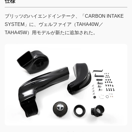
仕様
ブリッツのハイエンドインテーク、「CARBON INTAKE
SYSTEM」に、ヴェルファイア（TAHA40W／
TAHA45W）用モデルが新たに追加された。