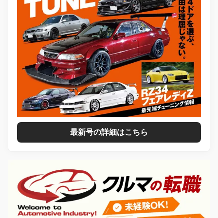
最新号の詳細はこちら