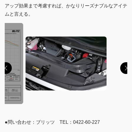
アップ効果まで考慮すれば、かなりリーズナブルなアイテ
ムと言える。
●問い合わせ：ブリッツ TEL：0422-60-227