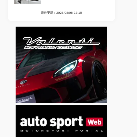
最終更新：2026/08/08 22:15