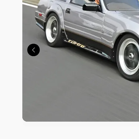
この画像の記事を