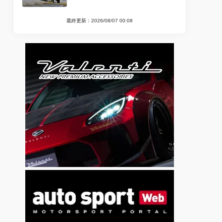
最終更新：2026/08/07 00:08