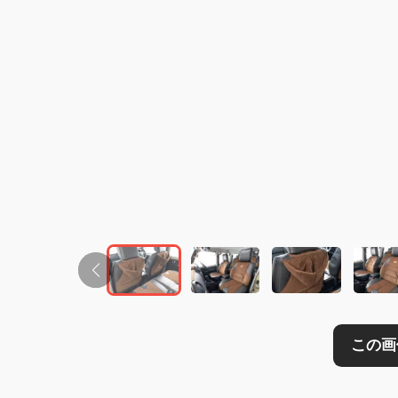
この画像の記事を