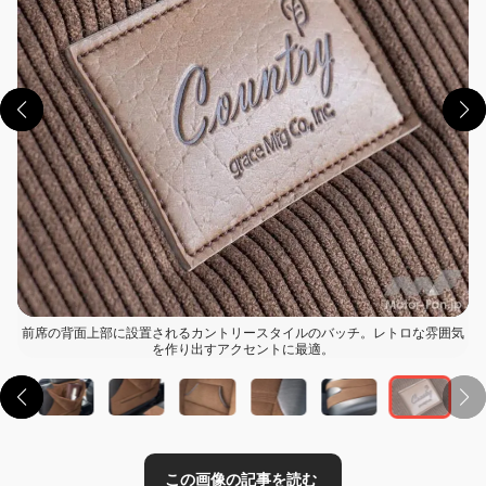
この画像の記事を読む
前席の背面上部に設置されるカントリースタイルのバッチ。レトロな雰囲気
を作り出すアクセントに最適。