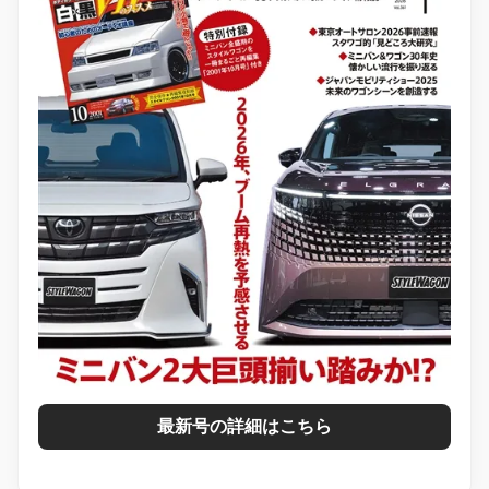
最新号の詳細はこちら