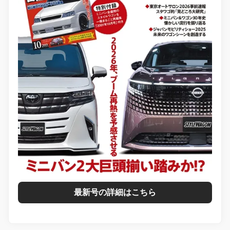
最新号の詳細はこちら