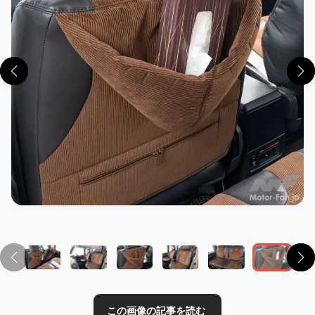
この画像の記事を読む