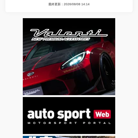
最終更新：2026/08/08 14:14