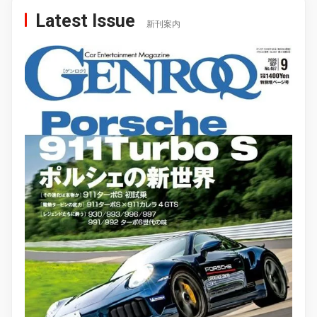
Latest Issue
新刊案内