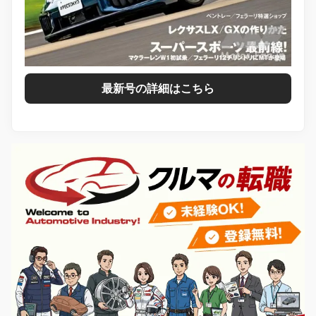
最新号の詳細はこちら