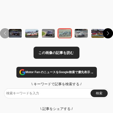
この画像の記事を読む
→
Motor Fan のニュースをGoogle検索で優先表示
\
キーワードで記事を検索する
/
検索
\
記事をシェアする
/