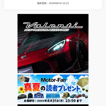
最終更新：2026/08/10 22:22