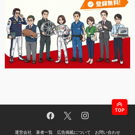
運営会社
著者一覧
広告掲載について
お問い合わせ