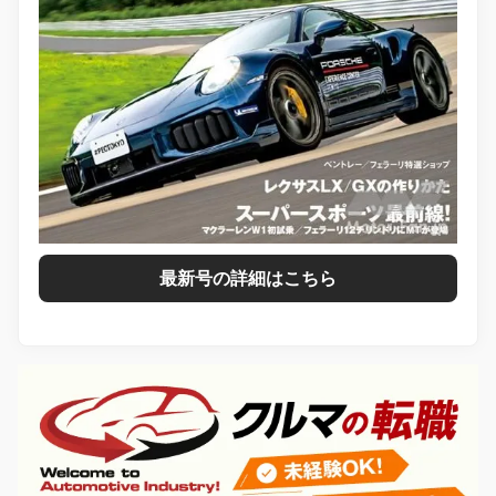
最新号の詳細はこちら