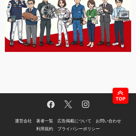
運営会社
著者一覧
広告掲載について
お問い合わせ
利用規約
プライバシーポリシー