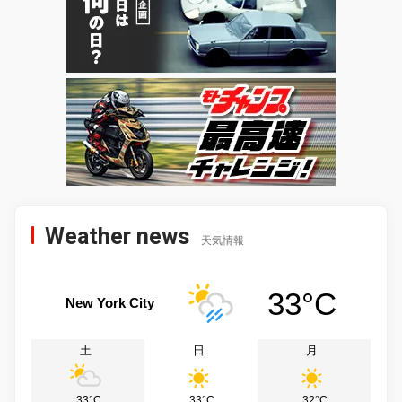
Weather news
天気情報
33°C
New York City
土
日
月
33°C
33°C
32°C