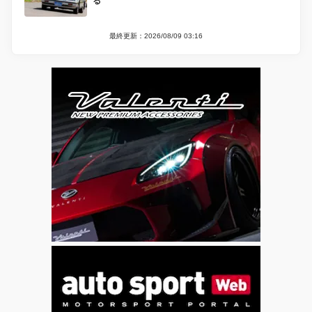
る
最終更新：2026/08/09 03:16