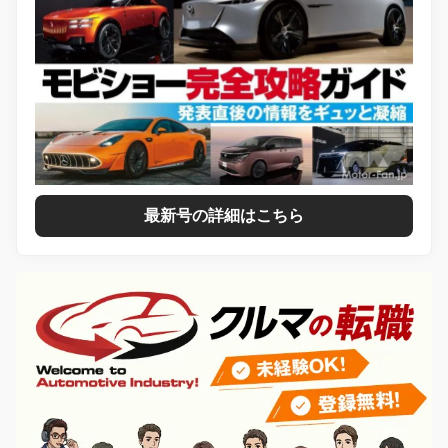
最新号の詳細はこちら