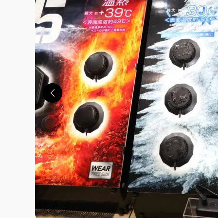
この画像の記事を