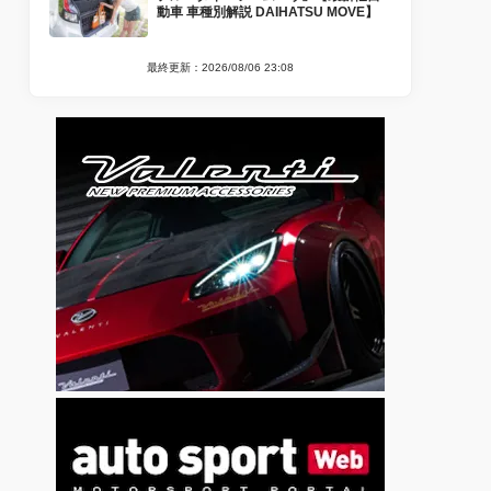
動車 車種別解説 DAIHATSU MOVE】
最終更新：2026/08/06 23:08