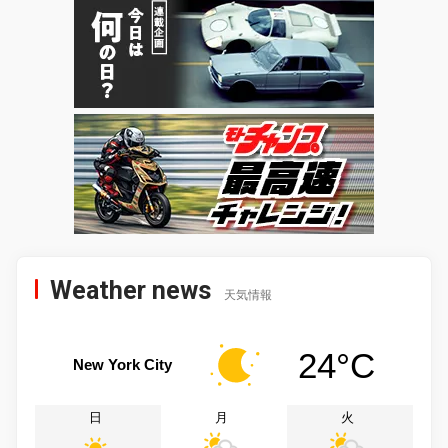
Weather news
天気情報
24°C
New York City
日
月
火