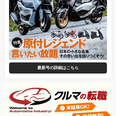
最新号の詳細はこちら