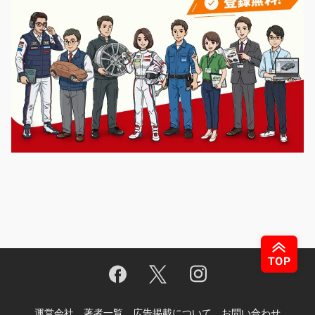
運営会社
著者一覧
広告掲載について
お問い合わせ