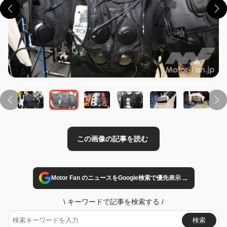
この画像の記事を読む
→
Motor Fan のニュースをGoogle検索で優先表示
\
キーワードで記事を検索する
/
検索