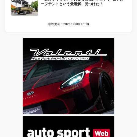
ーフテントという最適解、見つけた!!
最終更新：2026/08/09 16:18