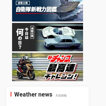
Weather news
天気情報