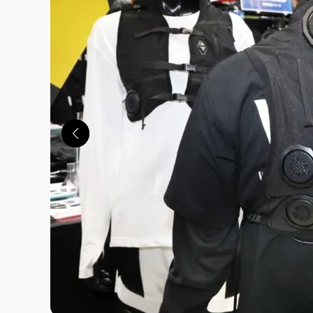
この画像の記事を