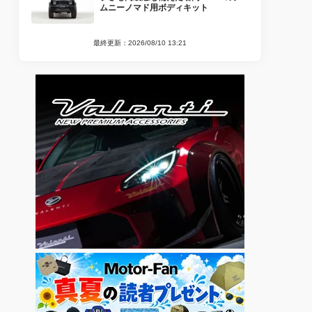
ムニーノマド用ボディキット
最終更新：2026/08/10 13:21