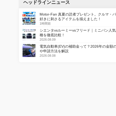
ヘッドラインニュース
Motor-Fan 真夏の読者プレゼント。クルマ・
好きに刺さるアイテムを揃えました！
1時間前
シエンタvsルーミーvsフリード｜ミニバン人気
種を徹底比較！
2026.08.09
電気自動車(EV)の補助金って？2026年の金額
や申請方法を解説
2026.08.08