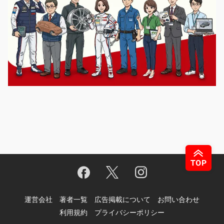
運営会社
著者一覧
広告掲載について
お問い合わせ
利用規約
プライバシーポリシー