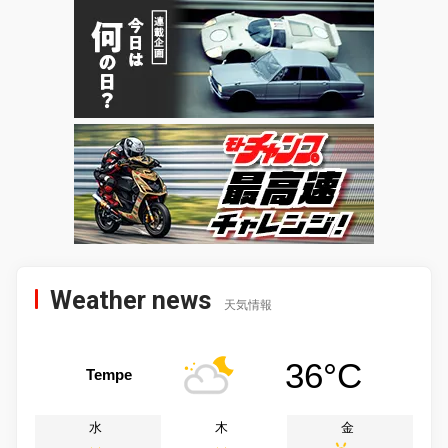
Weather news
天気情報
36°C
Tempe
水
木
金