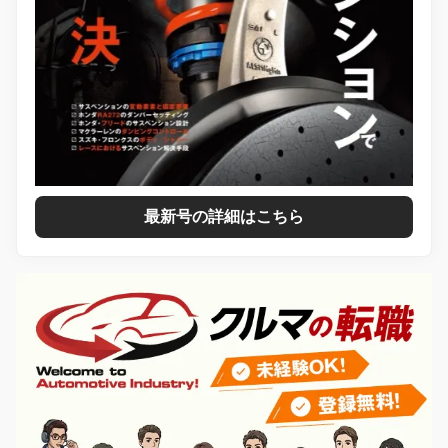
最新号の詳細はこちら