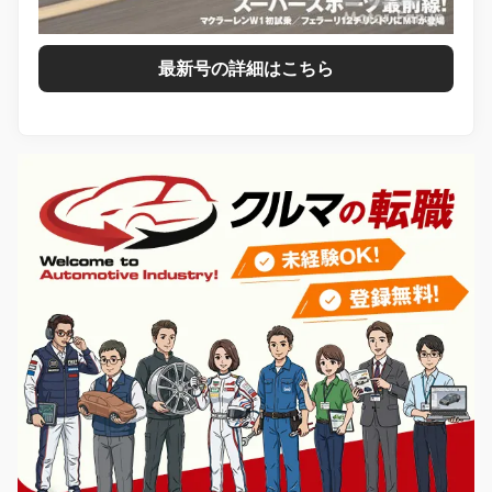
最新号の詳細はこちら