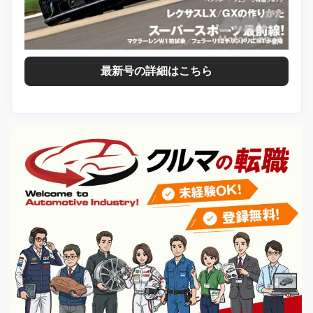
最新号の詳細はこちら