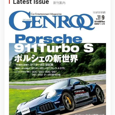
Latest Issue
新刊案内