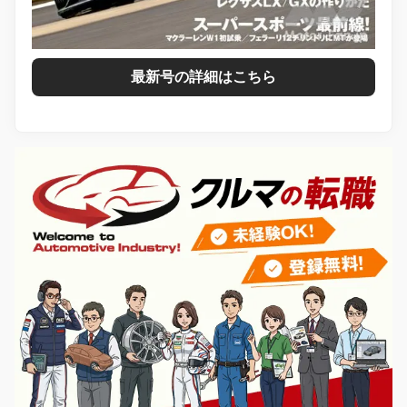
最新号の詳細はこちら