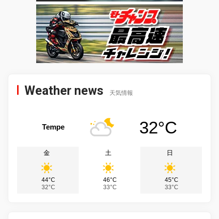
Weather news
天気情報
32°C
Tempe
金
土
日
44°C
46°C
45°C
32°C
33°C
33°C