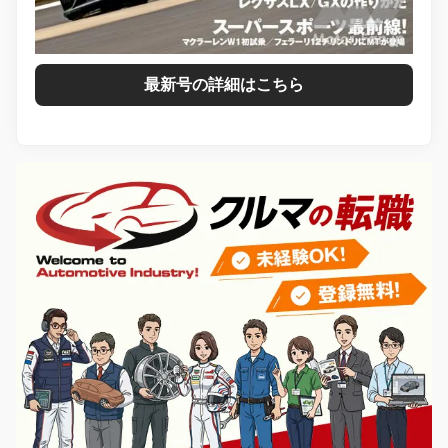
最新号の詳細はこちら