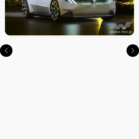
この画像の記事を読む