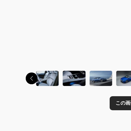
この画像の記事を