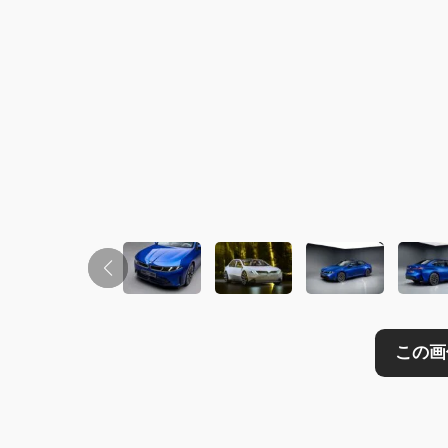
この画像の記事を