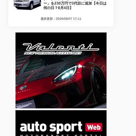
ー」を230万円で3代目に追加【今日は
何の日？8月4日】
最終更新：2026/08/07 17:11