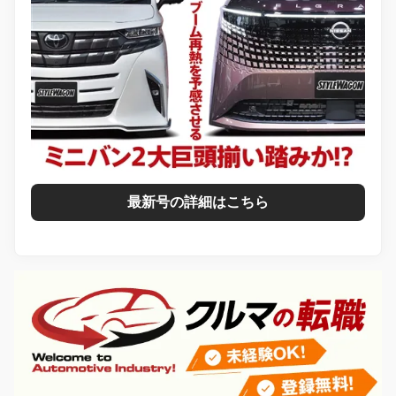
最新号の詳細はこちら