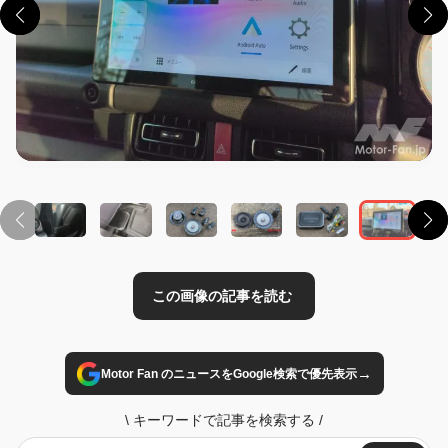
この画像の記事を読む
→
Motor Fan のニュースをGoogle検索で優先表示
\
キーワードで記事を検索する
/