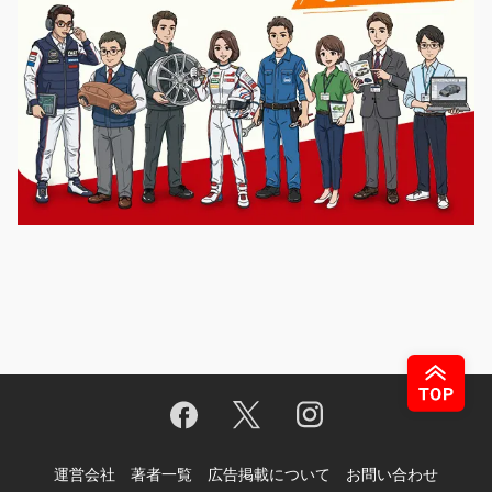
運営会社
著者一覧
広告掲載について
お問い合わせ