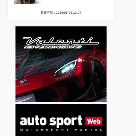
最終更新：2026/08/06 13:07