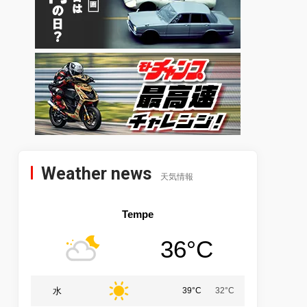
Weather news
天気情報
Tempe
36°C
水
39°C
32°C