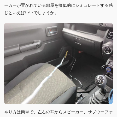
ーカーが置かれている部屋を擬似的にシミュレートする感
じといえばいいでしょうか。
やり方は簡単で、左右の耳からスピーカー、サブウーファ