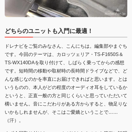
どちらのユニットも入門に最適！
ドレナビをご覧のみなさん、こんにちは。編集部やまぐち
です。今回のテーマは、カロッツェリア・TS-F1650S＆
TS-WX140DAを取り付けて、しばらく乗ってからの感想
です。短時間の移動や取材時の長時間ドライブなどで、ど
んな感じなのかを率直にお届けできればと思います。とは
いうものの、本人がどの程度のオーディオ耳をしているか
というと、正直一般の方と同じくらいと思っていただいて
構いません。音にこだわりがある方からすると、物足りな
いかもしれませんが、そこはご愛嬌ということで……
（汗）。