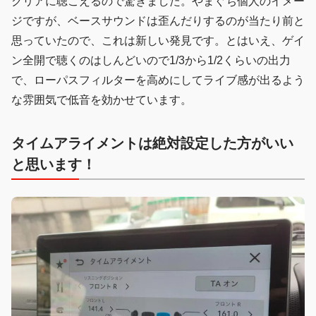
クリアに聴こえるので驚きました。やまぐち個人のイメー
ジですが、ベースサウンドは歪んだりするのが当たり前と
思っていたので、これは新しい発見です。とはいえ、ゲイ
ン全開で聴くのはしんどいので1/3から1/2くらいの出力
で、ローパスフィルターを高めにしてライブ感が出るよう
な雰囲気で低音を効かせています。
タイムアライメントは絶対設定した方がいい
と思います！