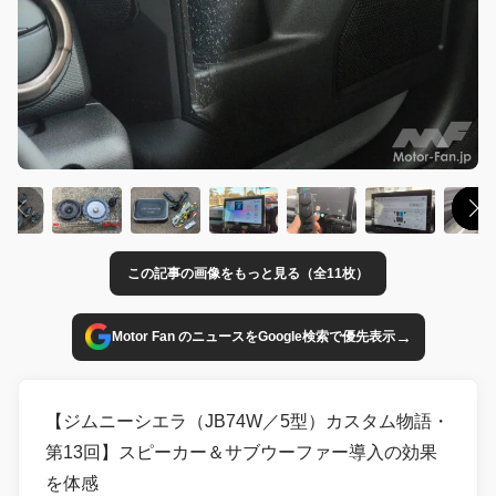
この記事の画像をもっと見る（全11枚）
→
Motor Fan のニュースをGoogle検索で優先表示
【ジムニーシエラ（JB74W／5型）カスタム物語・
第13回】スピーカー＆サブウーファー導入の効果
を体感