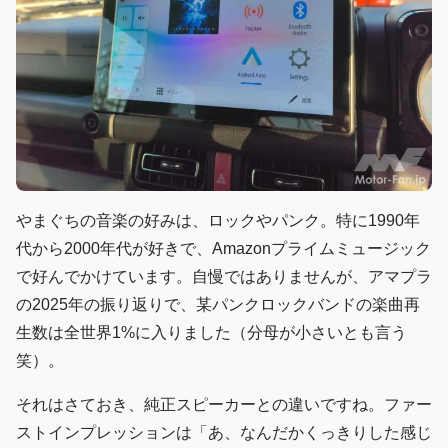
やまぐちの音楽の好みは、ロックやパンク。特に1990年
代から2000年代が好きで、Amazonプライムミュージック
で好んでかけています。自慢ではありませんが、アマプラ
の2025年の振り返りで、某パンクロックバンドの楽曲再
生数は全世界1%に入りました（分母が小さいとも言う
笑）。
それはさておき、純正スピーカーとの違いですね。ファー
ストインプレッションは「あ、なんだかくっきりした感じ