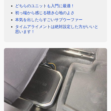
どちらのユニットも入門に最適！
初っ端から感じる聴き心地のよさ
本気を出したらすごいサブウーファー
タイムアライメントは絶対設定した方がいいと
思います！