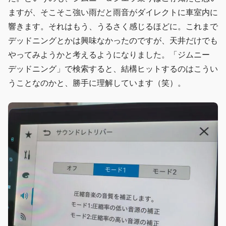
ますが、そこそこ強い雨だと雨音がダイレクトに車室内に
響きます。それはもう、うるさく感じるほどに。これまで
デッドニングとかは興味なかったのですが、天井だけでも
やってみようかと考えるようになりました。「ジムニー
デッドニング」で検索すると、結構ヒットするのはこうい
うことなのかと、勝手に理解しています（笑）。