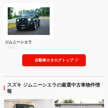
ジムニーシエラ
スズキ
自動車カタログトップ
スズキ ジムニーシエラの厳選中古車物件情
報