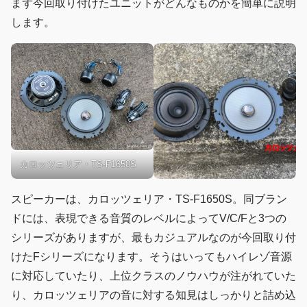
まず今回取り付けたユニットがどんなものかを簡単に説明
します。
カロッツェリア・TS-F1650S
スピーカーは、カロッツェリア・TS-F1650S。同ブラン
ドには、表現できる音質のレベルによってV/C/Fと3つの
シリーズがありますが、最もカジュアルなのが今回取り付
けたFシリーズになります。そうはいってもハイレゾ音源
に対応していたり、上位クラスのノウハウが注がれていた
り、カロッツェリアの音に対する知見はしっかりと詰め込