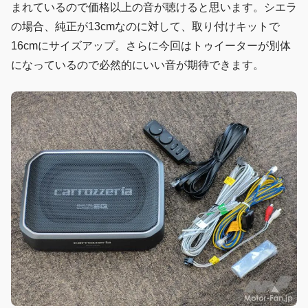
まれているので価格以上の音が聴けると思います。シエラ
の場合、純正が13cmなのに対して、取り付けキットで
16cmにサイズアップ。さらに今回はトゥイーターが別体
になっているので必然的にいい音が期待できます。