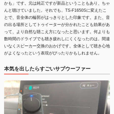
かも」です。元は純正ですが新品ということもあり、ちゃ
んと聴けていました。それでも、TS-F1650Sに変えたこ
とで、音全体の輪郭がはっきりとした印象です。また、音
の出る場所としてトゥイーターが分かれたことも効果があ
って、より自然な聴こえ方になったと思います。何よりも
数時間のドライブでも聴き疲れしにくくなったのは、間違
いなくスピーカー交換のおかげです。全体として聴き心地
がよくなったという表現がぴったりかもしれません。
本気を出したらすごいサブウーファー