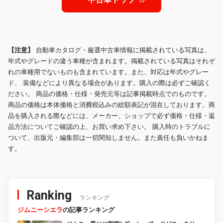
【注意】
自動車カタログ・厳選中古車情報に掲載されている写真は、
年式やグレードの違う車種が含まれます。掲載されている写真はそれぞ
れの車種用でないものも含まれています。また、対応は年式やグレー
ド、 装備などにより異なる場合があります。購入の際は必ずご確認く
ださい。 商品の価格・仕様・発売元等は記事掲載時点でのものです。
商品の価格は本体価格と消費税込みの総額表記が混在しております。商
品を購入される際などには、メーカー、ショップで必ず価格・仕様・返
品方法についてご確認の上、お買い求め下さい。 購入時のトラブルに
ついて、出版元・編集部は一切関知しません。また責任も負いかねま
す。
Ranking
ランキング
ジムニーシエラ
の記事ランキング