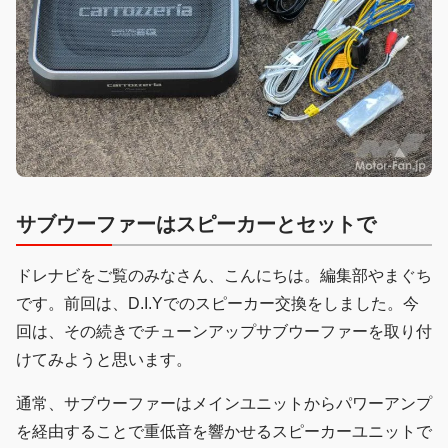
サブウーファーはスピーカーとセットで
ドレナビをご覧のみなさん、こんにちは。編集部やまぐち
です。前回は、D.I.Yでのスピーカー交換をしました。今
回は、その続きでチューンアップサブウーファーを取り付
けてみようと思います。
通常、サブウーファーはメインユニットからパワーアンプ
を経由することで重低音を響かせるスピーカーユニットで