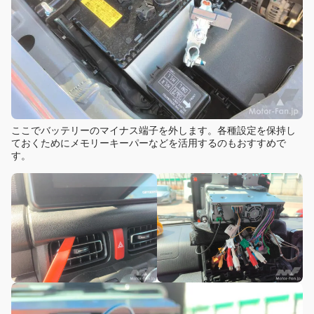
ここでバッテリーのマイナス端子を外します。各種設定を保持し
ておくためにメモリーキーパーなどを活用するのもおすすめで
す。