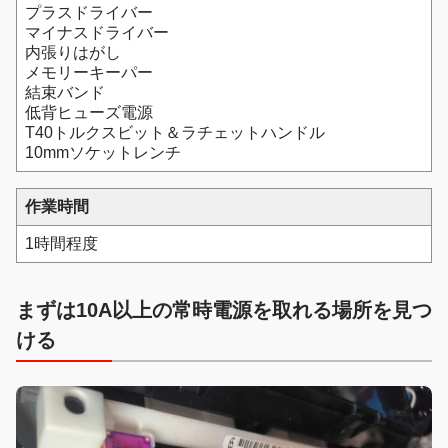
プラスドライバー
マイナスドライバー
内張りはがし
メモリーキーパー
結束バンド
低背ヒューズ電源
T40トルクスビット＆ラチェットハンドル
10mmソケットレンチ
作業時間
1時間程度
まずは10A以上の常時電源を取れる場所を見つ
ける