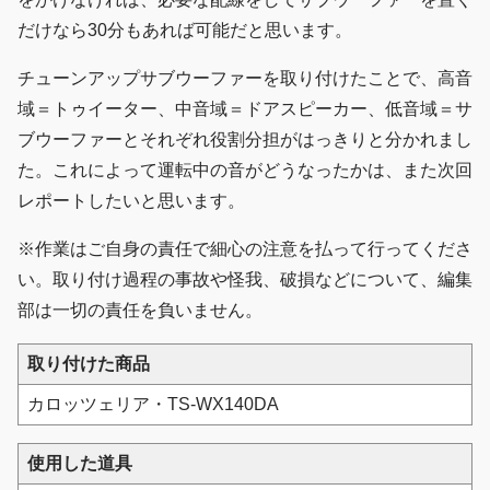
だけなら30分もあれば可能だと思います。
チューンアップサブウーファーを取り付けたことで、高音
域＝トゥイーター、中音域＝ドアスピーカー、低音域＝サ
ブウーファーとそれぞれ役割分担がはっきりと分かれまし
た。これによって運転中の音がどうなったかは、また次回
レポートしたいと思います。
※作業はご自身の責任で細心の注意を払って行ってくださ
い。取り付け過程の事故や怪我、破損などについて、編集
部は一切の責任を負いません。
取り付けた商品
カロッツェリア・TS-WX140DA
使用した道具