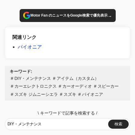
→
Motor Fan のニュースをGoogle検索で優先表示
関連リンク
パイオニア
キーワード:
DIY・メンテナンス
アイテム（カスタム）
カーエレクトロニクス
カーオーディオ
スピーカー
スズキ ジムニーシエラ
スズキ
パイオニア
\
キーワードで記事を検索する
/
検索