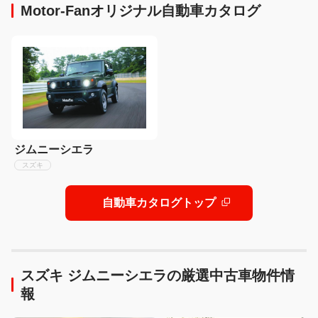
Motor-Fanオリジナル自動車カタログ
ジムニーシエラ
スズキ
自動車カタログトップ
スズキ ジムニーシエラの厳選中古車物件情
報