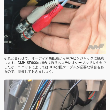
それと合わせて、オーディオ裏配線からRCAピンジャックに接続
します。DMH-SF900の場合は通常のステレオケーブルで大丈夫で
したが、ユニットによってはRCA分配ケーブルが必要な場合もあ
るので、準備しておきましょう。