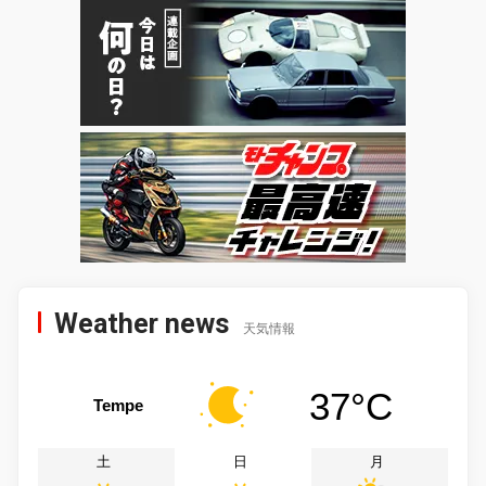
Weather news
天気情報
37°C
Tempe
土
日
月