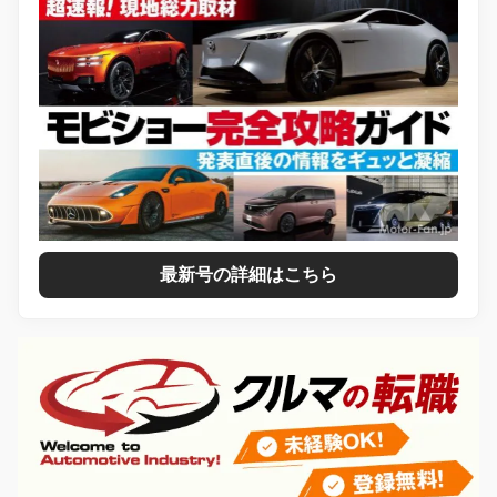
最新号の詳細はこちら