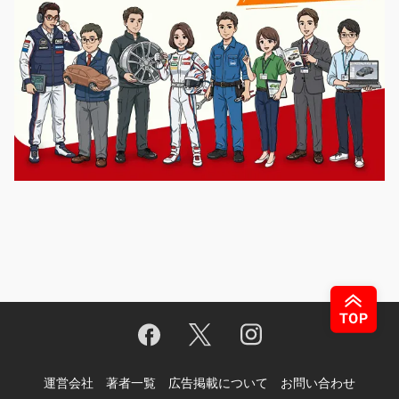
運営会社
著者一覧
広告掲載について
お問い合わせ