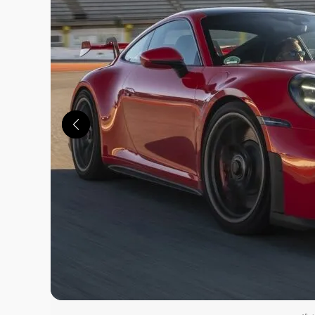
この画像の記事を