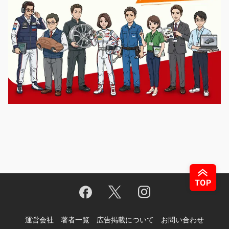
運営会社
著者一覧
広告掲載について
お問い合わせ