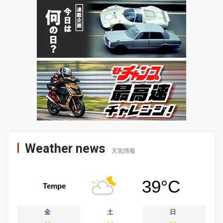
Weather news
天気情報
39°C
Tempe
金
土
日