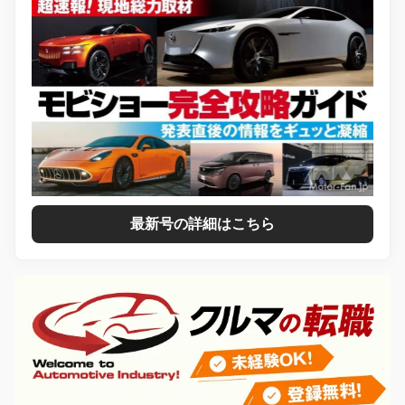
最新号の詳細はこちら