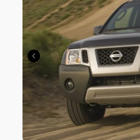
この画像の記事を