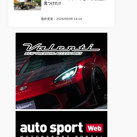
見つけた!!
最終更新：2026/08/08 14:14