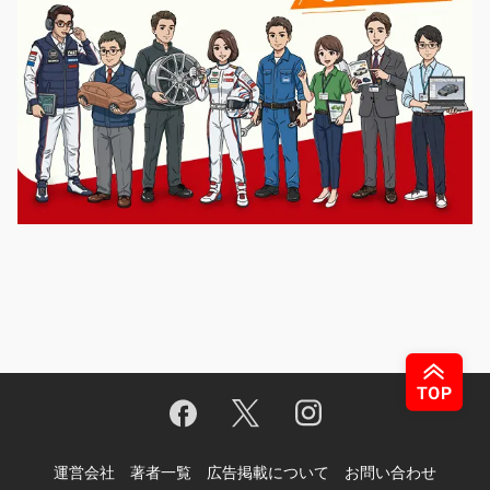
運営会社
著者一覧
広告掲載について
お問い合わせ