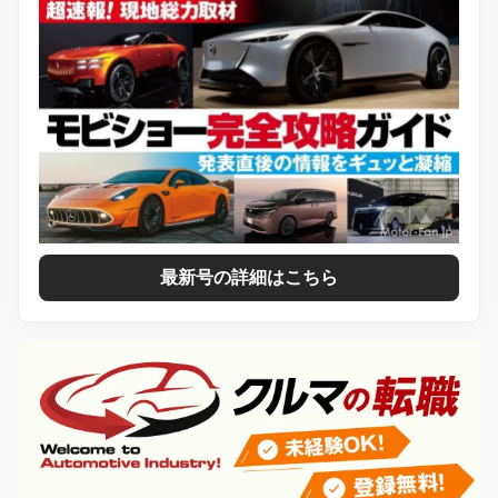
最新号の詳細はこちら