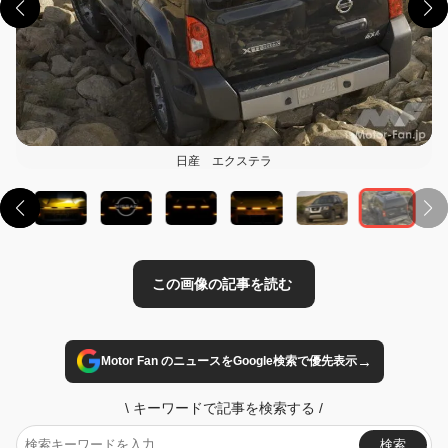
日産 エクステラ
この画像の記事を読む
→
Motor Fan のニュースをGoogle検索で優先表示
\
キーワードで記事を検索する
/
検索