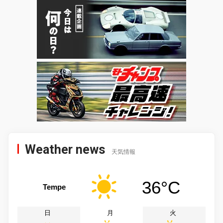
Weather news
天気情報
36°C
Tempe
日
月
火