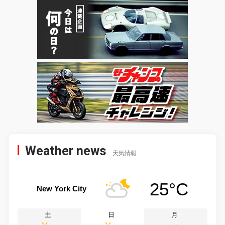
Weather news
天気情報
25°C
New York City
土
日
月