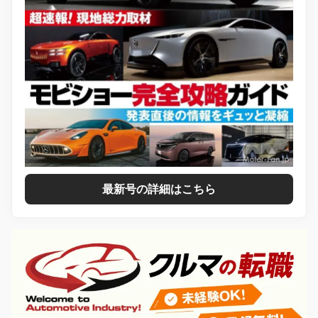
最新号の詳細はこちら