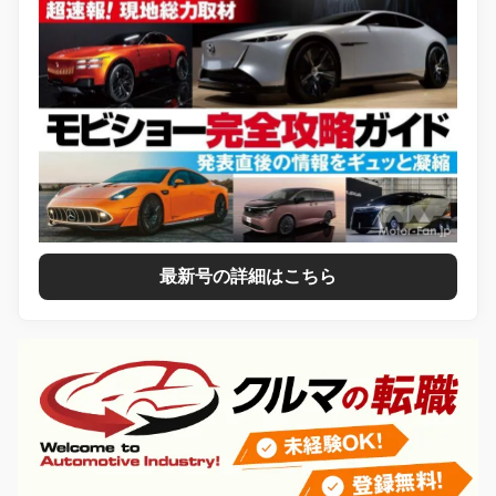
最新号の詳細はこちら