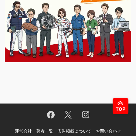
運営会社
著者一覧
広告掲載について
お問い合わせ