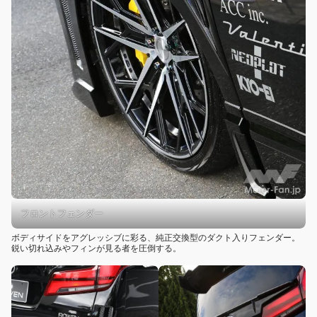
フロントフェンダー
ボディサイドをアグレッシブに彩る、純正交換型のダクト入りフェンダー。
鋭い切れ込みやフィンが見る者を圧倒する。