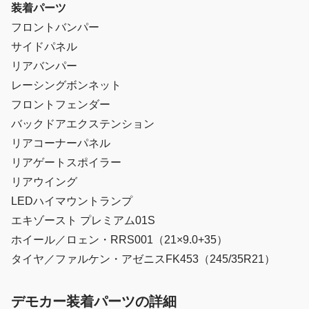
装着パーツ
フロントバンパー
サイドパネル
リアバンパー
レーシングボンネット
フロントフェンダー
バックドアエクステンション
リアコーナーパネル
リアゲートスポイラー
リアウイング
LEDハイマウントランプ
エキゾースト プレミアム01S
ホイール／ロェン・RRS001（21×9.0+35）
タイヤ／ファルケン・アゼニスFK453（245/35R21）
デモカー装着パーツの詳細