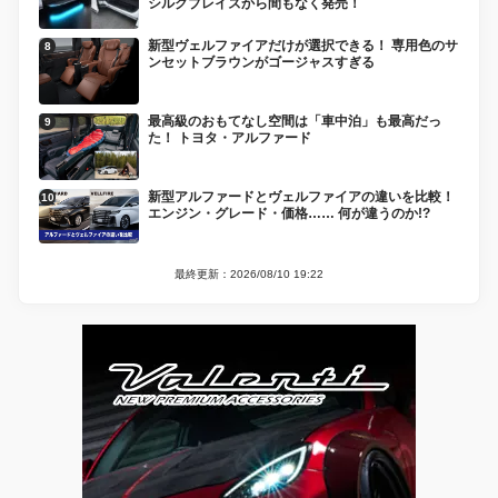
シルクブレイズから間もなく発売！
新型ヴェルファイアだけが選択できる！ 専用色のサ
ンセットブラウンがゴージャスすぎる
最高級のおもてなし空間は「車中泊」も最高だっ
た！ トヨタ・アルファード
新型アルファードとヴェルファイアの違いを比較！
エンジン・グレード・価格…… 何が違うのか!?
最終更新：2026/08/10 19:22