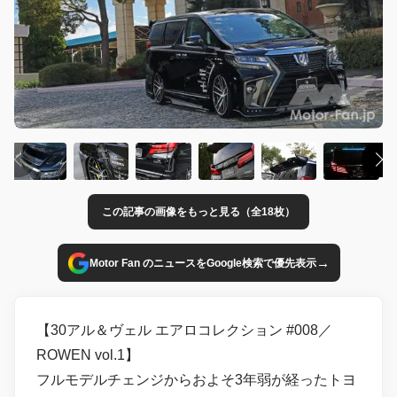
この記事の画像をもっと見る（全18枚）
→
Motor Fan のニュースをGoogle検索で優先表示
【30アル＆ヴェル エアロコレクション #008／
ROWEN vol.1】
フルモデルチェンジからおよそ3年弱が経ったトヨ