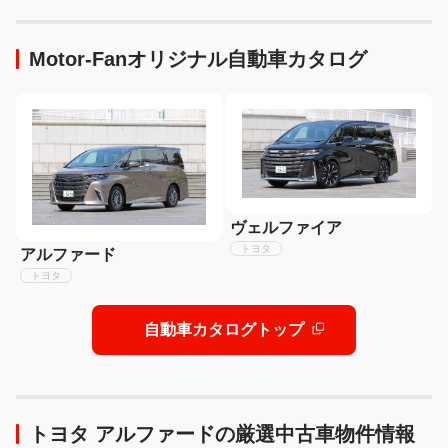
ボ車！
Motor-Fanオリジナル自動車カタログ
ヴェルファイア
トヨタ
アルファード
トヨタ
自動車カタログトップ
トヨタ アルファードの厳選中古車物件情報