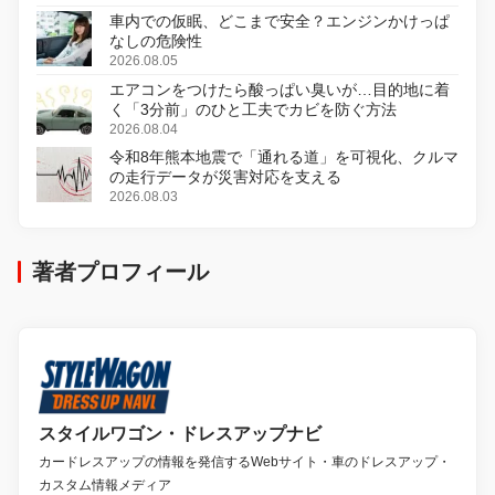
車内での仮眠、どこまで安全？エンジンかけっぱ
なしの危険性
2026.08.05
エアコンをつけたら酸っぱい臭いが…目的地に着
く「3分前」のひと工夫でカビを防ぐ方法
2026.08.04
令和8年熊本地震で「通れる道」を可視化、クルマ
の走行データが災害対応を支える
2026.08.03
著者プロフィール
スタイルワゴン・ドレスアップナビ
カードレスアップの情報を発信するWebサイト・車のドレスアップ・
カスタム情報メディア