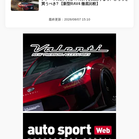
買うべき? 【新型RAV4 徹底比較】
最終更新：2026/08/07 15:10