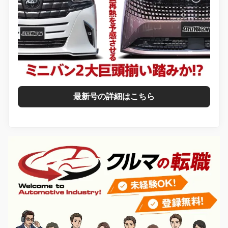
最新号の詳細はこちら