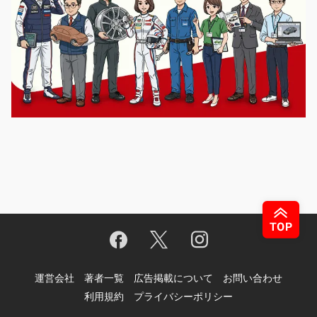
運営会社
著者一覧
広告掲載について
お問い合わせ
利用規約
プライバシーポリシー