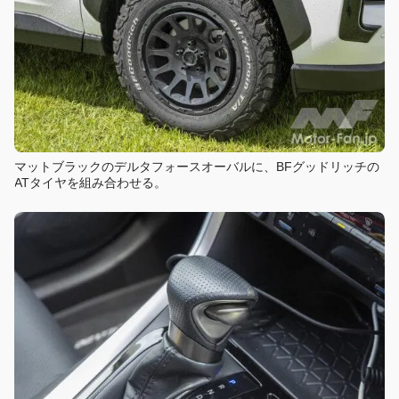
マットブラックのデルタフォースオーバルに、BFグッドリッチの
ATタイヤを組み合わせる。