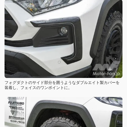
フォグダクトのサイド部分を囲うようなダブルエイト製カバーを
装着し、フェイスのワンポイントに。