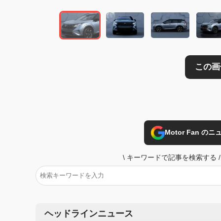
Motor Fan 
\
キーワードで記事を検索する
/
ヘッドラインニュース