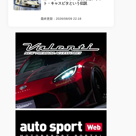
ト・キャスピタという伝説
最終更新：2026/08/09 22:18