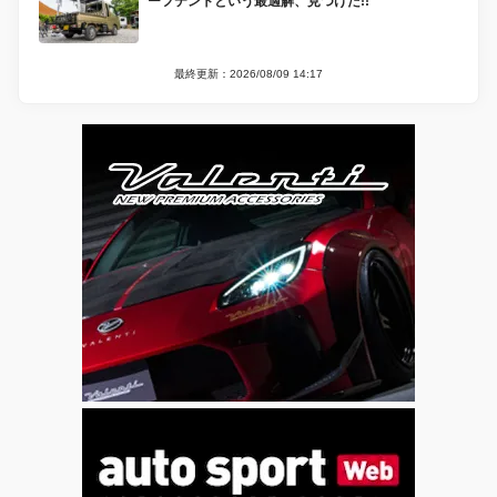
ーフテントという最適解、見つけた!!
最終更新：2026/08/09 14:17