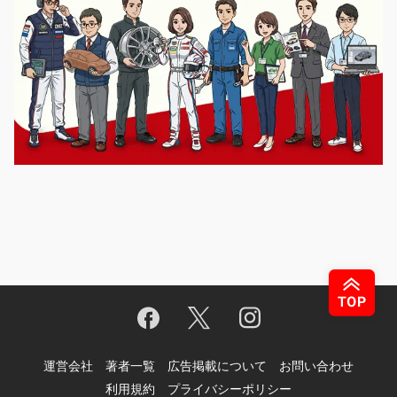
運営会社
著者一覧
広告掲載について
お問い合わせ
利用規約
プライバシーポリシー