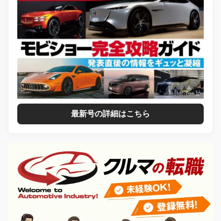
最新号の詳細はこちら