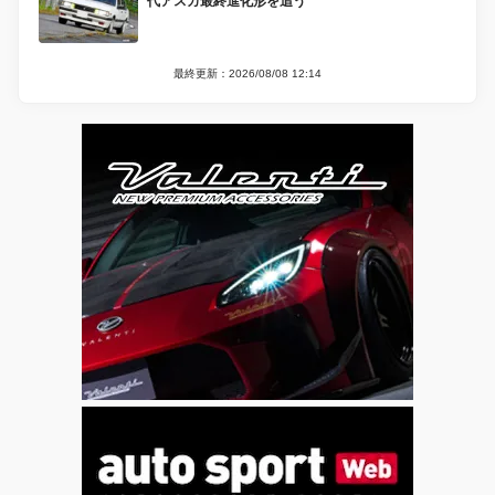
代アスカ最終進化形を追う
最終更新：2026/08/08 12:14