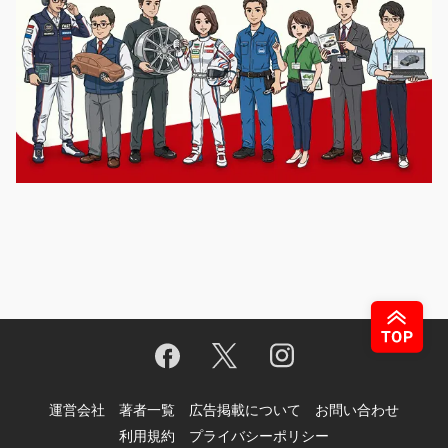
運営会社
著者一覧
広告掲載について
お問い合わせ
利用規約
プライバシーポリシー