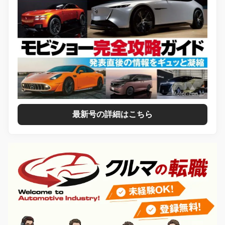
最新号の詳細はこちら