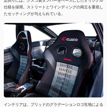
足回りには、クスコ製ダンパーをベースにしたオリジナル
仕様を採用。ストリートとワインディングの両立を重視し
たセッティングが与えられている。
インテリアは、ブリッドのグラデーションロゴ生地による