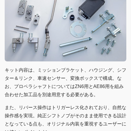
キット内容は、ミッションブラケット、ハウジング、シフ
ター＆リンク、車速センサー、変換ボックスで構成。な
お、プロペラシャフトについてはZN6用とAE86用を組み
合わせた加工品を別途用意する必要がある。
また、リバース操作はトリガーレス化されており、自然な
操作感を実現。純正シフトノブがそのまま使用できる設計
となっている点も、オリジナル内装を重視するユーザーに