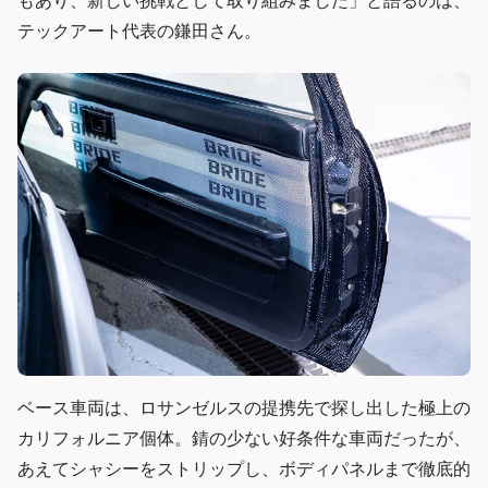
もあり、新しい挑戦として取り組みました」と語るのは、
テックアート代表の鎌田さん。
ベース車両は、ロサンゼルスの提携先で探し出した極上の
カリフォルニア個体。錆の少ない好条件な車両だったが、
あえてシャシーをストリップし、ボディパネルまで徹底的