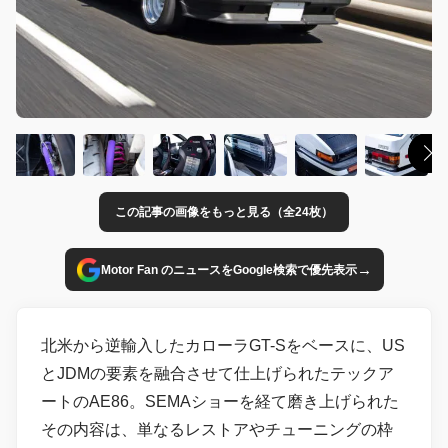
この記事の画像をもっと見る（全24枚）
→
Motor Fan のニュースをGoogle検索で優先表示
北米から逆輸入したカローラGT-Sをベースに、US
とJDMの要素を融合させて仕上げられたテックア
ートのAE86。SEMAショーを経て磨き上げられた
その内容は、単なるレストアやチューニングの枠