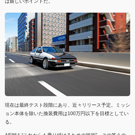
は嬉しいポイントだ。
現在は最終テスト段階にあり、近々リリース予定。ミッシ
ョン本体を除いた換装費用は100万円以下を目標としてい
る。