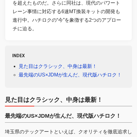
を超えたものだ。さらに同社は、現代のパワート
レーン事情に対応する6速MT換装キットの開発も
進行中。ハチロクの“今”を象徴する2つのアプロー
チに迫る。
INDEX
見た目はクラシック、中身は最新！
最先端のUS×JDMが生んだ、現代版ハチロク！
見た目はクラシック、中身は最新！
最先端のUS×JDMが生んだ、現代版ハチロク！
埼玉県のテックアートといえば、クオリティを徹底追求し