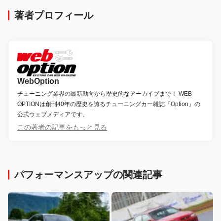
著者プロフィール
WebOption
チューニング業界の最新動向から歴史的なアーカイブまで！ WEB
OPTIONは創刊40年の歴史を誇るチューニングカー雑誌『Option』の
公式ウェブメディアです。
この著者の記事をもっと見る
パフォーマンスアップの関連記事