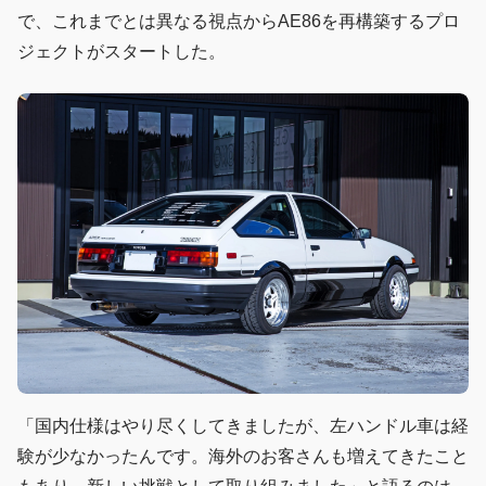
で、これまでとは異なる視点からAE86を再構築するプロ
ジェクトがスタートした。
「国内仕様はやり尽くしてきましたが、左ハンドル車は経
験が少なかったんです。海外のお客さんも増えてきたこと