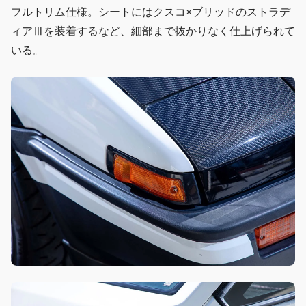
フルトリム仕様。シートにはクスコ×ブリッドのストラデ
ィアⅢを装着するなど、細部まで抜かりなく仕上げられて
いる。