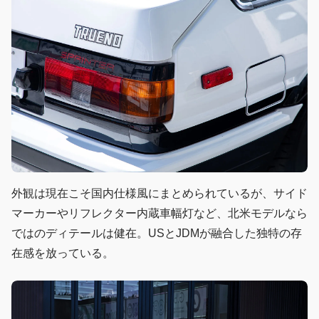
外観は現在こそ国内仕様風にまとめられているが、サイド
マーカーやリフレクター内蔵車幅灯など、北米モデルなら
ではのディテールは健在。USとJDMが融合した独特の存
在感を放っている。