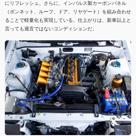
にリフレッシュ。さらに、インパルス製カーボンパネル
（ボンネット、ルーフ、ドア、リヤゲート）を組み合わせ
ることで軽量化も実現している。仕上がりは、新車以上と
言っても過言ではないコンディションだ。