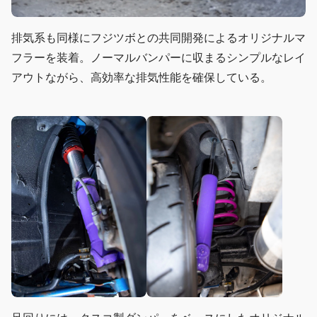
排気系も同様にフジツボとの共同開発によるオリジナルマ
フラーを装着。ノーマルバンパーに収まるシンプルなレイ
アウトながら、高効率な排気性能を確保している。