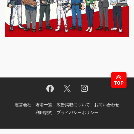
運営会社
著者一覧
広告掲載について
お問い合わせ
利用規約
プライバシーポリシー
© Motor-Fan.