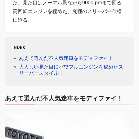
た。見た目はノーマル風ながら9000rpmまで回る
高回転エンジンを秘めた、究極のスリーパー仕様
に迫る。
INDEX
あえて選んだ不人気迷車をモディファイ！
大人しい見た目にパワフルエンジンを秘めたス
リーパースタイル！
あえて選んだ不人気迷車をモディファイ！