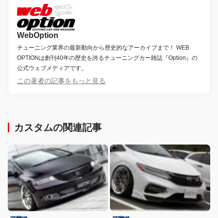
WebOption
チューニング業界の最新動向から歴史的なアーカイブまで！ WEB
OPTIONは創刊40年の歴史を誇るチューニングカー雑誌『Option』の
公式ウェブメディアです。
この著者の記事をもっと見る
カスタムの関連記事