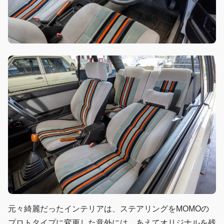
元々綺麗だったインテリアは、ステアリングをMOMOの
プロトタイプに変更した意外には、あえてオリジナルを残