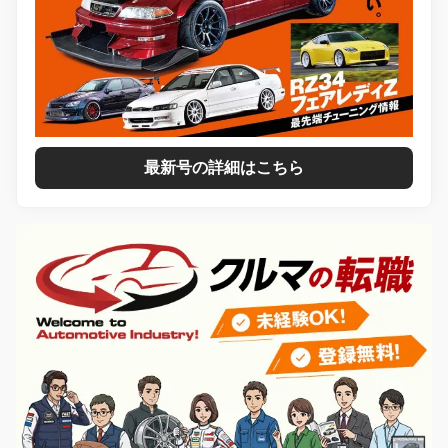
最新号の詳細はこちら