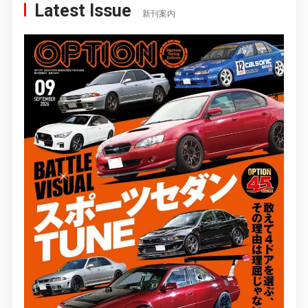
Latest Issue
新刊案内