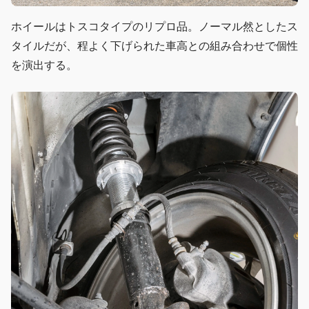
ホイールはトスコタイプのリプロ品。ノーマル然としたス
タイルだが、程よく下げられた車高との組み合わせで個性
を演出する。