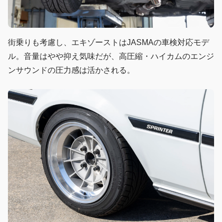
街乗りも考慮し、エキゾーストはJASMAの車検対応モデ
ル。音量はやや抑え気味だが、高圧縮・ハイカムのエンジ
ンサウンドの圧力感は活かされる。