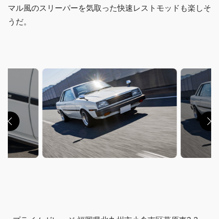
マル風のスリーパーを気取った快速レストモッドも楽しそ
うだ。