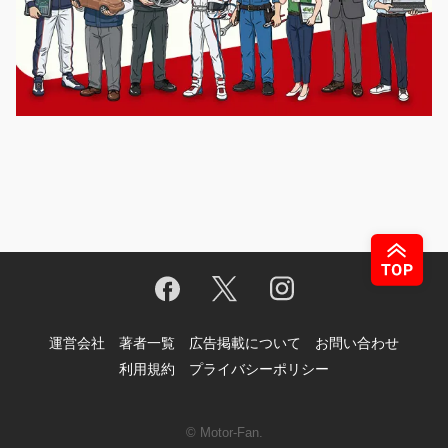
運営会社
著者一覧
広告掲載について
お問い合わせ
利用規約
プライバシーポリシー
© Motor-Fan.