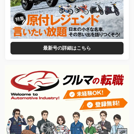
最新号の詳細はこちら