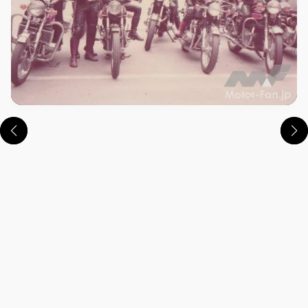
この画像の記事を読む