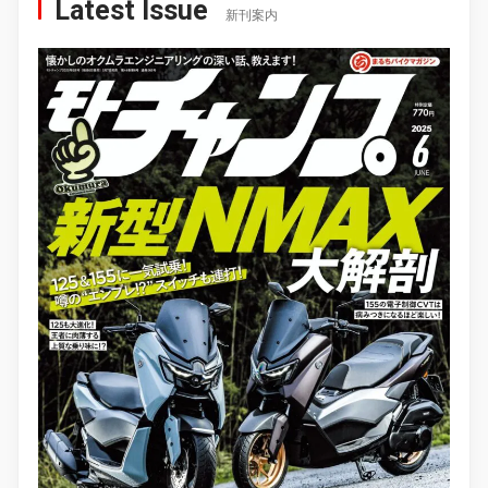
Latest Issue
新刊案内