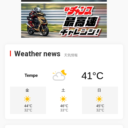
Weather news
天気情報
41°C
Tempe
金
土
日
44°C
46°C
45°C
32°C
33°C
32°C