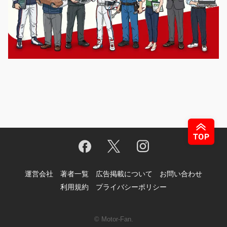
運営会社
著者一覧
広告掲載について
お問い合わせ
利用規約
プライバシーポリシー
© Motor-Fan.