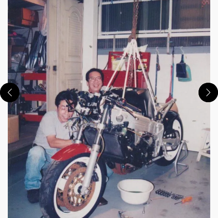
この画像の記事を読む