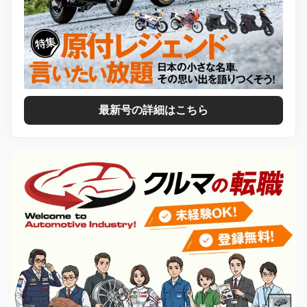
最新号の詳細はこちら