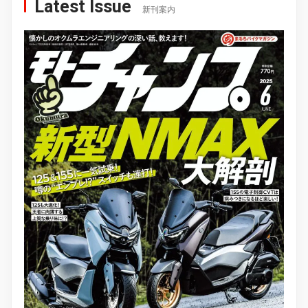
Latest Issue
新刊案内