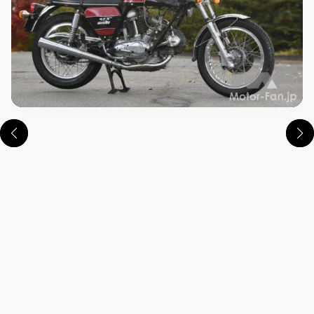
この画像の記事を読む