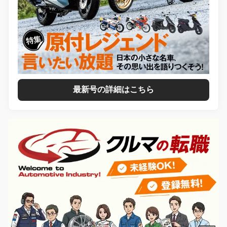
最新号の詳細はこちら