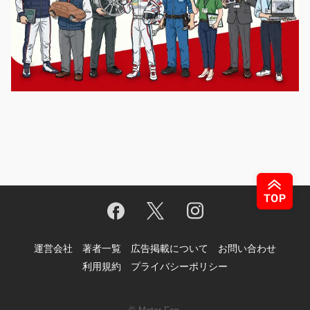
運営会社
著者一覧
広告掲載について
お問い合わせ
利用規約
プライバシーポリシー