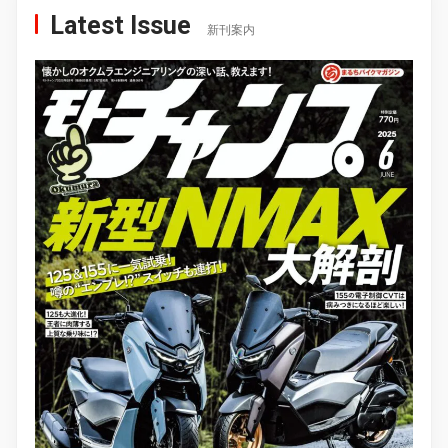
Latest Issue
新刊案内