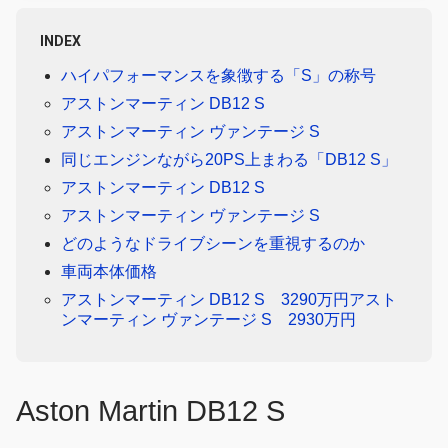
INDEX
ハイパフォーマンスを象徴する「S」の称号
アストンマーティン DB12 S
アストンマーティン ヴァンテージ S
同じエンジンながら20PS上まわる「DB12 S」
アストンマーティン DB12 S
アストンマーティン ヴァンテージ S
どのようなドライブシーンを重視するのか
車両本体価格
アストンマーティン DB12 S 3290万円アスト
ンマーティン ヴァンテージ S 2930万円
Aston Martin DB12 S