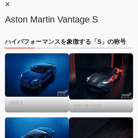
×
Aston Martin Vantage S
ハイパフォーマンスを象徴する「S」の称号
DB12 S
ヴァンテージ S