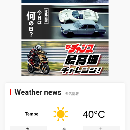
Weather news
天気情報
40°C
Tempe
木
金
土