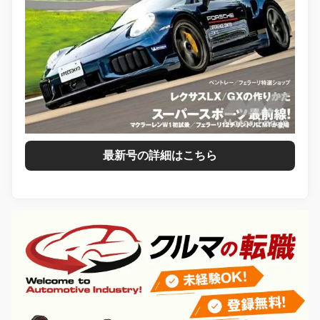
最新号の詳細はこちら