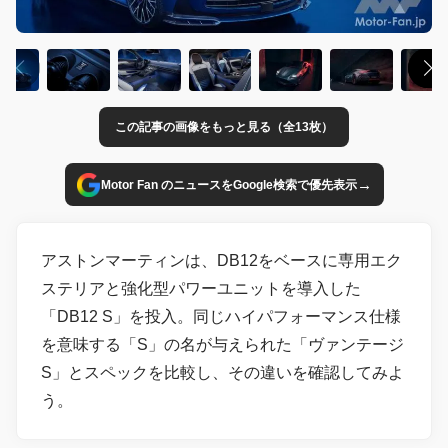
この記事の画像をもっと見る（全13枚）
→
Motor Fan のニュースをGoogle検索で優先表示
アストンマーティンは、DB12をベースに専用エク
ステリアと強化型パワーユニットを導入した
「DB12 S」を投入。同じハイパフォーマンス仕様
を意味する「S」の名が与えられた「ヴァンテージ
S」とスペックを比較し、その違いを確認してみよ
う。