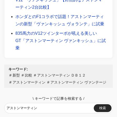
ーティン2台比較】
ホンダとのF1コラボで話題！アストンマーティ
ンの新型「ヴァンキッシュ ヴォランテ」に試乗
835馬力のV12ツインターボが吼える美しい
GT「アストンマーティン ヴァンキッシュ」に試
乗
キーワード:
新型
比較
アストンマーティン ＤＢ１２
アストンマーティン
アストンマーティン ヴァンテージ
\
キーワードで記事を検索する
/
検索