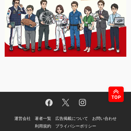
運営会社
著者一覧
広告掲載について
お問い合わせ
利用規約
プライバシーポリシー