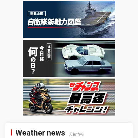
Weather news
天気情報