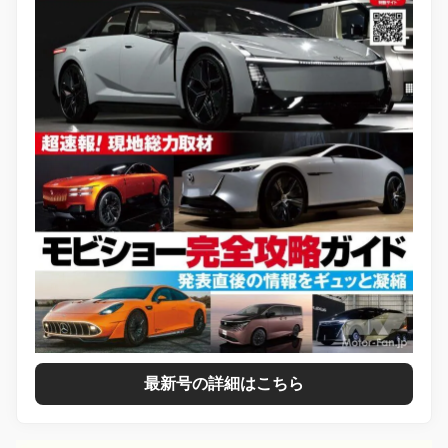
最新号の詳細はこちら