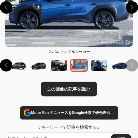
この画像の記事を読む
スバル トレイルシーカー
→
Motor Fan のニュースをGoogle検索で優先表示
\
キーワードで記事を検索する
/