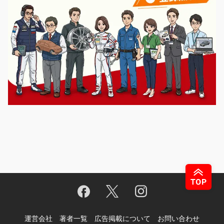
運営会社
著者一覧
広告掲載について
お問い合わせ