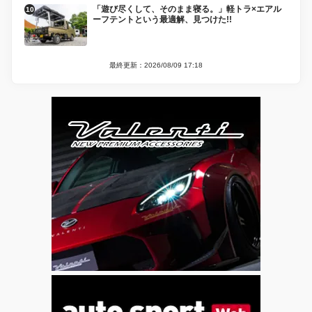
「遊び尽くして、そのまま寝る。」軽トラ×エアル
ーフテントという最適解、見つけた!!
最終更新：2026/08/09 17:18