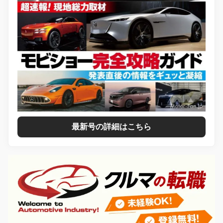
最新号の詳細はこちら