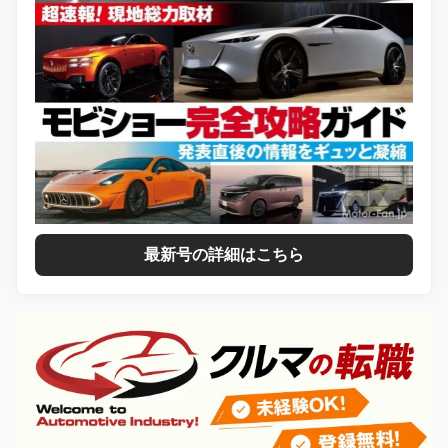
最新号の詳細はこちら