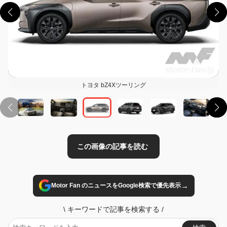
この画像の記事を読む
トヨタ bZ4Xツーリング
→
Motor Fan のニュースをGoogle検索で優先表示
\
キーワードで記事を検索する
/