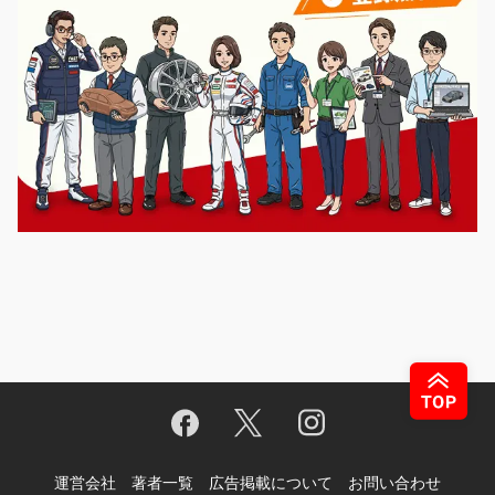
運営会社
著者一覧
広告掲載について
お問い合わせ