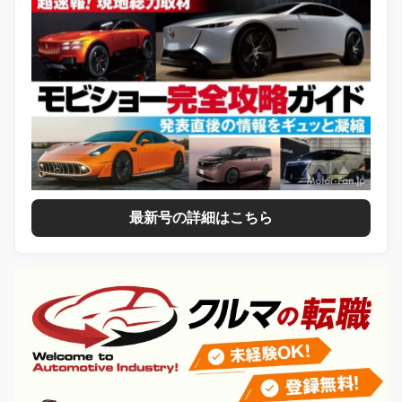
最新号の詳細はこちら