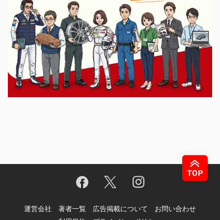
運営会社
著者一覧
広告掲載について
お問い合わせ