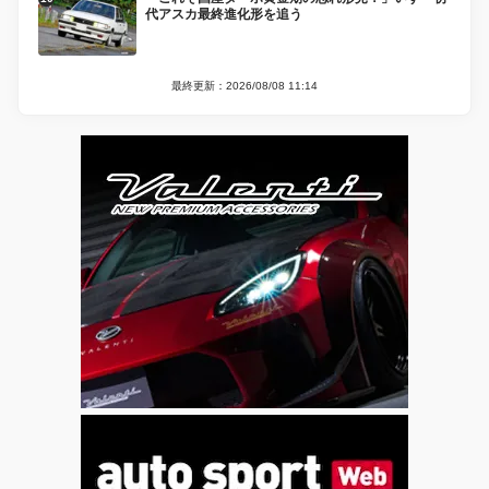
代アスカ最終進化形を追う
最終更新：2026/08/08 11:14